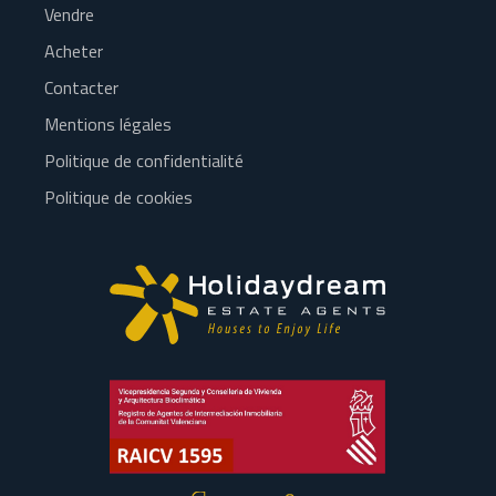
Vendre
Acheter
Contacter
Mentions légales
Politique de confidentialité
Politique de cookies