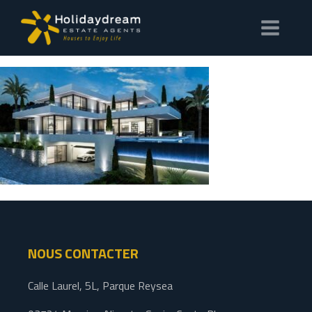
NOUS CONTACTER
Calle Laurel, 5L, Parque Reysea