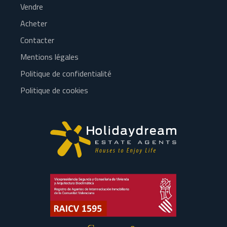
Vendre
Acheter
Contacter
Mentions légales
Politique de confidentialité
Politique de cookies