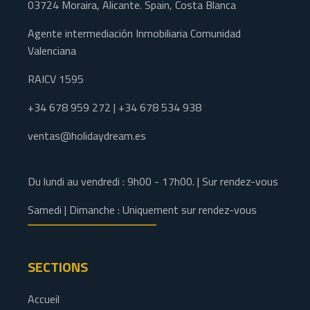
03724 Moraira, Alicante. Spain, Costa Blanca
Agente intermediación Inmobiliaria Comunidad
Valenciana
RAICV 1595
+34 678 959 272 | +34 678 534 938
ventas@holidaydream.es
Du lundi au vendredi : 9h00 - 17h00. | Sur rendez-vous
Samedi | Dimanche : Uniquement sur rendez-vous
SECTIONS
Accueil