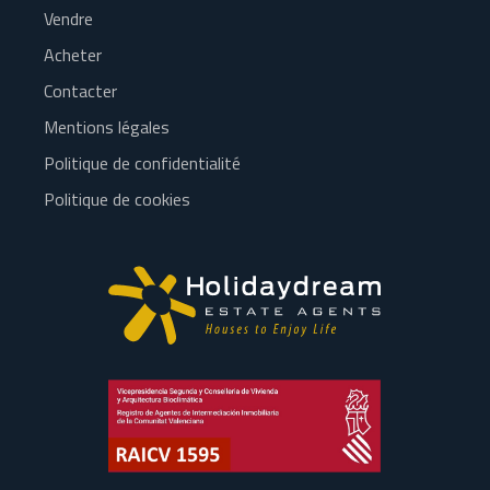
Vendre
Acheter
Contacter
Mentions légales
Politique de confidentialité
Politique de cookies