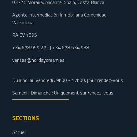
03724 Moraira, Alicante. Spain, Costa Blanca
Agente intermediación Inmobiliaria Comunidad
Valenciana
RAICV 1595
+34 678 959 272 | +34 678 534 938
ventas@holidaydream.es
Du lundi au vendredi : 9h00 - 17h00. | Sur rendez-vous
Samedi | Dimanche : Uniquement sur rendez-vous
SECTIONS
Accueil