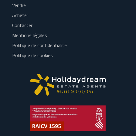
Vendre
Acheter
Contacter
Mentions légales
Politique de confidentialité
Politique de cookies