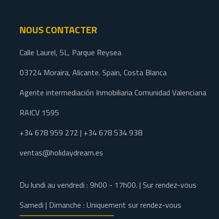
NOUS CONTACTER
Calle Laurel, 5L, Parque Reysea
03724 Moraira, Alicante. Spain, Costa Blanca
Agente intermediación Inmobiliaria Comunidad Valenciana
RAICV 1595
+34 678 959 272 | +34 678 534 938
ventas@holidaydream.es
Du lundi au vendredi : 9h00 - 17h00. | Sur rendez-vous
Samedi | Dimanche : Uniquement sur rendez-vous