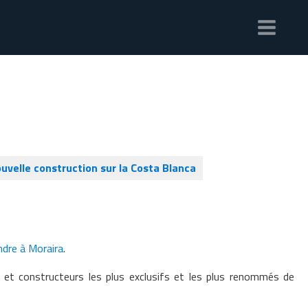
uvelle construction sur la Costa Blanca
dre à Moraira
.
 et constructeurs les plus exclusifs et les plus renommés de