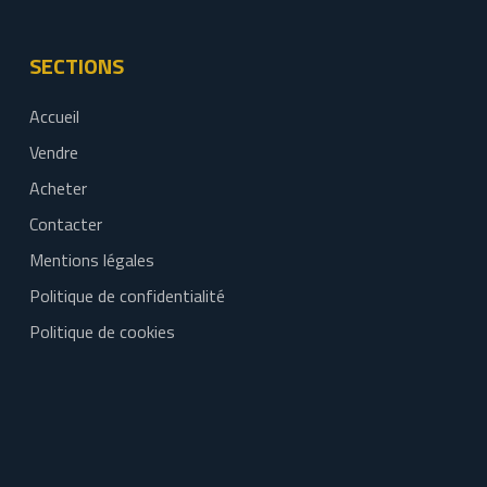
SECTIONS
Accueil
Vendre
Acheter
Contacter
Mentions légales
Politique de confidentialité
Politique de cookies