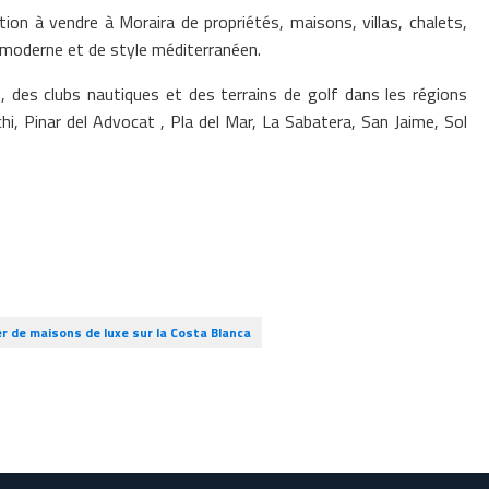
 à vendre à Moraira de propriétés, maisons, villas, chalets,
moderne et de style méditerranéen.
 des clubs nautiques et des terrains de golf dans les régions
hi, Pinar del Advocat , Pla del Mar, La Sabatera, San Jaime, Sol
r de maisons de luxe sur la Costa Blanca