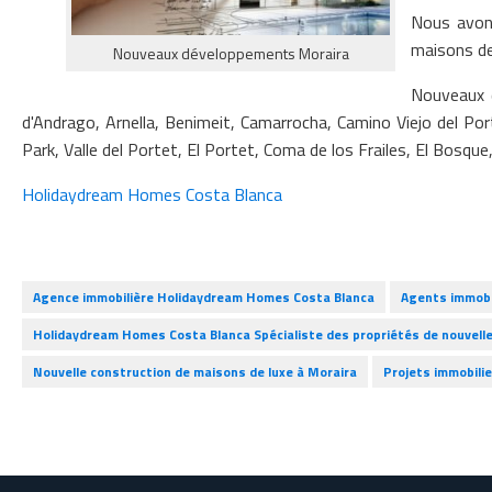
Nous avons
maisons de
Nouveaux développements Moraira
Nouveaux d
d'Andrago, Arnella, Benimeit, Camarrocha, Camino Viejo del Port
Park, Valle del Portet, El Portet, Coma de los Frailes, El Bosque,
Holidaydream Homes Costa Blanca
Agence immobilière Holidaydream Homes Costa Blanca
Agents immobi
Holidaydream Homes Costa Blanca Spécialiste des propriétés de nouvelle
Nouvelle construction de maisons de luxe à Moraira
Projets immobili