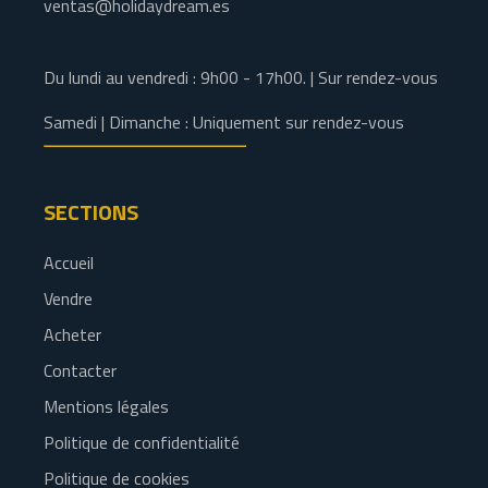
ventas@holidaydream.es
Du lundi au vendredi : 9h00 - 17h00. | Sur rendez-vous
Samedi | Dimanche : Uniquement sur rendez-vous
SECTIONS
Accueil
Vendre
Acheter
Contacter
Mentions légales
Politique de confidentialité
Politique de cookies