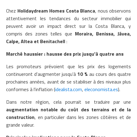
Chez
Holidaydream Homes Costa Blanca
, nous observons
attentivement les tendances du secteur immobilier qui
peuvent avoir un impact direct sur la Costa Blanca, y
compris des zones telles que
Moraira, Benissa, Jávea,
Calpe, Altea et Benitachell
:
Marché haussier : hausse des prix jusqu'à quatre ans
Les promoteurs prévoient que les prix des logements
continueront d'augmenter jusqu'à
10 %
au cours des quatre
prochaines années, avant de se stabiliser à des niveaux plus
conformes à l'inflation (
idealista.com
,
eleconomista.es
).
Dans notre région, cela pourrait se traduire par une
augmentation notable du coût des terrains et de la
construction
, en particulier dans les zones côtières et de
grande valeur.