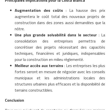
Principales implications pour la Costa Blanca
Augmentation des coûts
: La hausse des prix
augmentera le coût total des nouveaux projets de
construction dans des zones aussi demandées que la
nôtre.
Une plus grande solvabilité dans le secteur
: La
consolidation des entreprises permettra de
concrétiser des projets nécessitant des capacités
techniques, financières et juridiques, indispensables
pour la construction en milieu réglementé.
Meilleur accès aux terrains
: Les entreprises les plus
fortes seront en mesure de négocier avec les conseils
municipaux et les administrations locales des
structures urbaines plus efficaces et la disponibilité de
terrains constructibles.
Conclusion