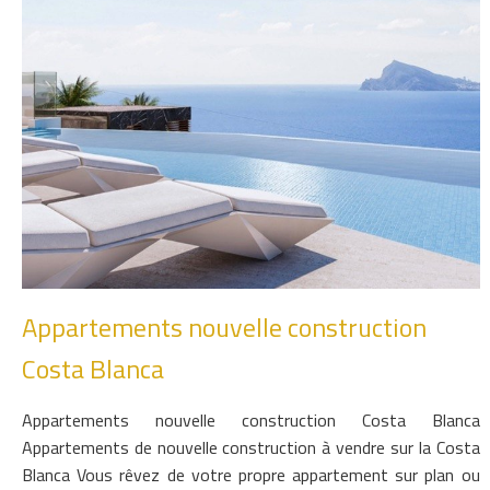
Appartements nouvelle construction
Costa Blanca
Appartements nouvelle construction Costa Blanca
Appartements de nouvelle construction à vendre sur la Costa
Blanca Vous rêvez de votre propre appartement sur plan ou