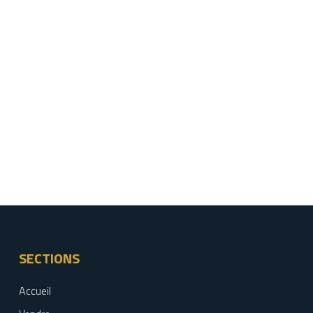
SECTIONS
Accueil