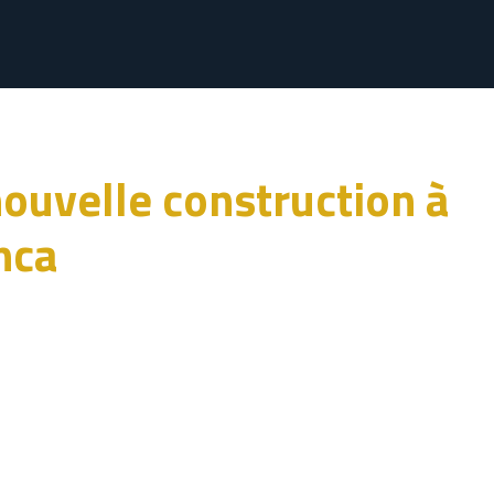
ouvelle construction à
nca