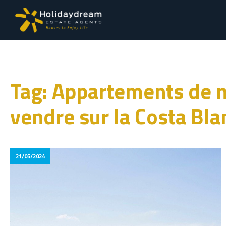
Tag: Appartements de n
vendre sur la Costa Bla
21/05/2024