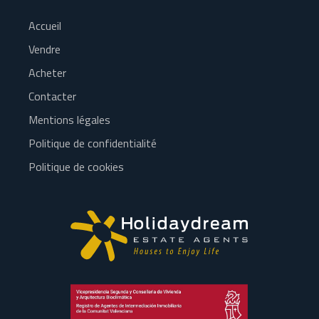
Accueil
Vendre
Acheter
Contacter
Mentions légales
Politique de confidentialité
Politique de cookies