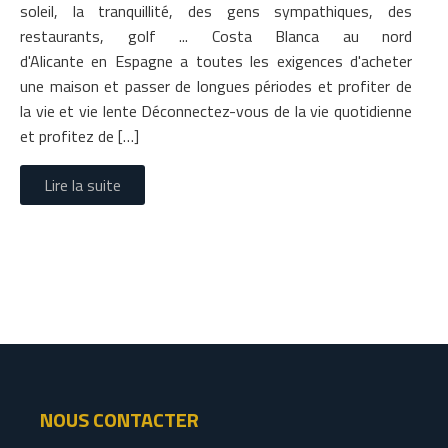
soleil, la tranquillité, des gens sympathiques, des
restaurants, golf ... Costa Blanca au nord
d'Alicante en Espagne a toutes les exigences d'acheter
une maison et passer de longues périodes et profiter de
la vie et vie lente Déconnectez-vous de la vie quotidienne
et profitez de […]
Lire la suite
NOUS CONTACTER