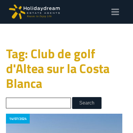
Tag: Club de golf
d'Altea sur la Costa
Blanca
14/07/2024