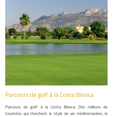
Parcours de golf à la Costa Blanca
Parcours de golf à la Costa Blanca Des millions de
touristes qui cherchent le style de vie méditerranéen, le