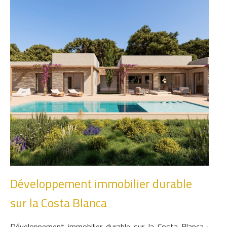
Développement immobilier durable
sur la Costa Blanca
Développement immobilier durable sur la Costa Blanca :