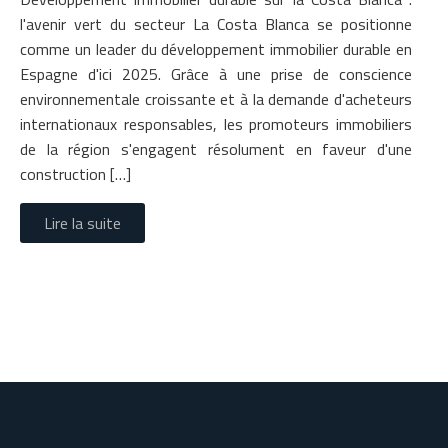
l'avenir vert du secteur La Costa Blanca se positionne
comme un leader du développement immobilier durable en
Espagne d'ici 2025. Grâce à une prise de conscience
environnementale croissante et à la demande d'acheteurs
internationaux responsables, les promoteurs immobiliers
de la région s'engagent résolument en faveur d'une
construction […]
Lire la suite