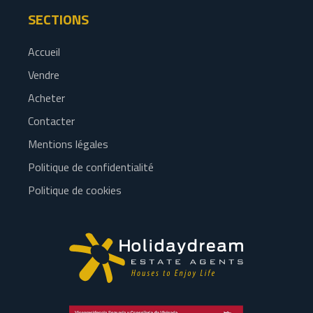
SECTIONS
Accueil
Vendre
Acheter
Contacter
Mentions légales
Politique de confidentialité
Politique de cookies