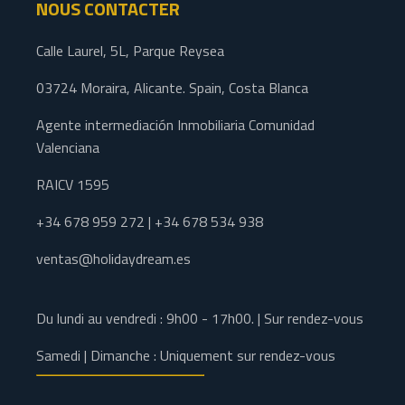
NOUS CONTACTER
Calle Laurel, 5L, Parque Reysea
03724 Moraira, Alicante. Spain, Costa Blanca
Agente intermediación Inmobiliaria Comunidad
Valenciana
RAICV 1595
+34 678 959 272 | +34 678 534 938
ventas@holidaydream.es
Du lundi au vendredi : 9h00 - 17h00. | Sur rendez-vous
Samedi | Dimanche : Uniquement sur rendez-vous