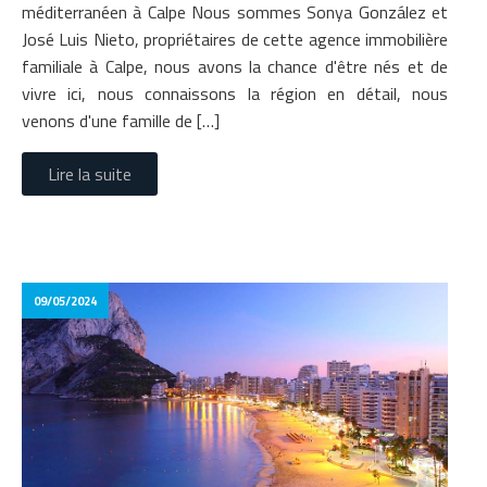
méditerranéen à Calpe Nous sommes Sonya González et
José Luis Nieto, propriétaires de cette agence immobilière
familiale à Calpe, nous avons la chance d'être nés et de
vivre ici, nous connaissons la région en détail, nous
venons d'une famille de […]
Lire la suite
09/05/2024