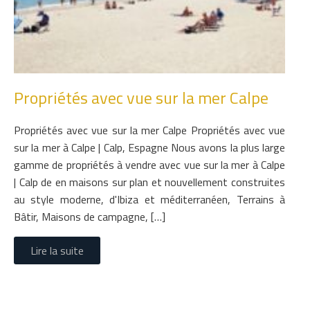
Propriétés avec vue sur la mer Calpe
Propriétés avec vue sur la mer Calpe Propriétés avec vue
sur la mer à Calpe | Calp, Espagne Nous avons la plus large
gamme de propriétés à vendre avec vue sur la mer à Calpe
| Calp de en maisons sur plan et nouvellement construites
au style moderne, d'Ibiza et méditerranéen, Terrains à
Bâtir, Maisons de campagne, […]
Lire la suite