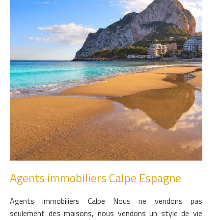
Agents immobiliers Calpe Espagne
Agents immobiliers Calpe Nous ne vendons pas
seulement des maisons, nous vendons un style de vie