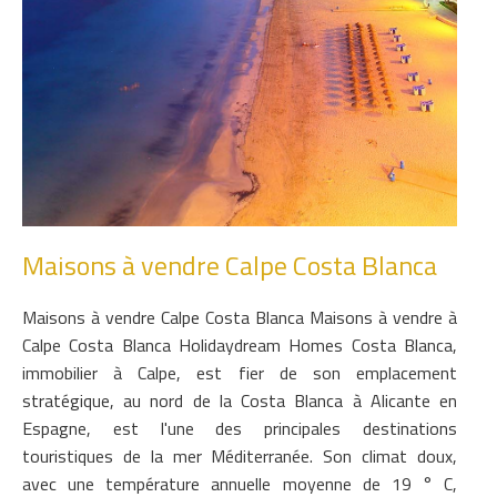
Maisons à vendre Calpe Costa Blanca
Maisons à vendre Calpe Costa Blanca Maisons à vendre à
Calpe Costa Blanca Holidaydream Homes Costa Blanca,
immobilier à Calpe, est fier de son emplacement
stratégique, au nord de la Costa Blanca à Alicante en
Espagne, est l'une des principales destinations
touristiques de la mer Méditerranée. Son climat doux,
avec une température annuelle moyenne de 19 ° C,