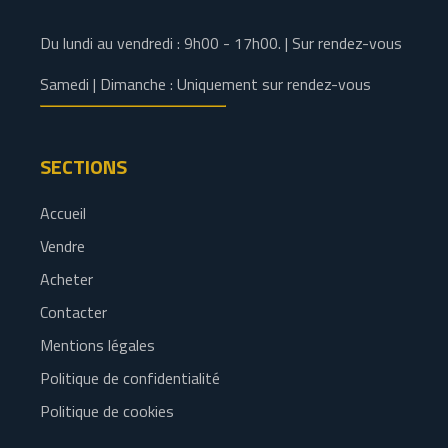
Du lundi au vendredi : 9h00 - 17h00. | Sur rendez-vous
Samedi | Dimanche : Uniquement sur rendez-vous
SECTIONS
Accueil
Vendre
Acheter
Contacter
Mentions légales
Politique de confidentialité
Politique de cookies