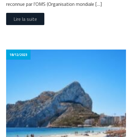
reconnue par l'OMS (Organisation mondiale […]
Lire la suite
18/12/2023