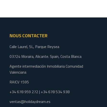
NOUS CONTACTER
Calle Laurel, 5L, Parque Reysea
03724 Moraira, Alicante. Spain, Costa Blanca
Agente intermediación Inmobiliaria Comunidad
Valenciana
RAICV 1595
+34 678 959 272 | +34 678 534 938
ventas@holidaydream.es