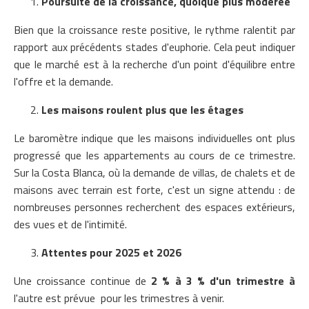
Poursuite de la croissance, quoique plus modérée
Bien que la croissance reste positive, le rythme ralentit par
rapport aux précédents stades d'euphorie. Cela peut indiquer
que le marché est à la recherche d'un point d'équilibre entre
l'offre et la demande.
Les maisons roulent plus que les étages
Le baromètre indique que les maisons individuelles ont plus
progressé que les appartements au cours de ce trimestre.
Sur la Costa Blanca, où la demande de villas, de chalets et de
maisons avec terrain est forte, c'est un signe attendu : de
nombreuses personnes recherchent des espaces extérieurs,
des vues et de l'intimité.
Attentes pour 2025 et 2026
Une croissance continue de
2 % à 3 % d'un trimestre à
l'autre est prévue pour les trimestres à venir.