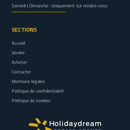
Samedi | Dimanche : Uniquement sur rendez-vous
SECTIONS
Accueil
Vendre
Acheter
Contacter
Mentions légales
Politique de confidentialité
Politique de cookies