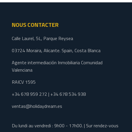
NOUS CONTACTER
Calle Laurel, 5L, Parque Reysea
03724 Moraira, Alicante. Spain, Costa Blanca
Agente intermediación Inmobiliaria Comunidad
Valenciana
RAICV 1595
+34 678 959 272 | +34 678 534 938
ventas@holidaydream.es
Du lundi au vendredi : 9h00 - 17h00. | Sur rendez-vous