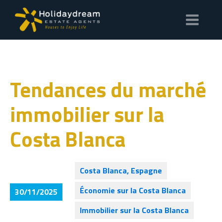
Tendances du marché
immobilier sur la
Costa Blanca
Costa Blanca, Espagne
Économie sur la Costa Blanca
30/11/2025
Immobilier sur la Costa Blanca