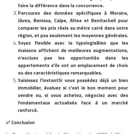
faire la différence dans la concurrence.
Parcourez des données spécifiques à Moraira,
Jávea, Benissa, Calpe, Altea et Benitachell pour
comparer les prix réels au mètre carré dans votre
région, et pas seulement les moyennes générales.
Soyez flexible avec la typologieBien que les
maisons affichent de meilleures augmentations,
n'excluez pas les opportunités dans les
appartements s'ils ont un emplacement de choix
ou des caractéristiques remarquables.
Saisissez l'instantSi vous possédez déjà un bien
immobilier, évaluez si c'est le bon moment pour
vendre ou, si vous achetez, négociez avec des
fondamentaux actualisés face à un marché
renforcé.
✅
Conclusion