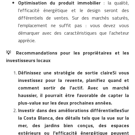
Optimisation du produit immobilier
: la qualité,
l'efficacité énergétique et le design seront des
différentiels de ventes. Sur des marchés saturés,
l'emplacement ne suffit pas : vous devez vous
démarquer avec des caractéristiques que l'acheteur
apprécie.
💡
Recommandations pour les propriétaires et les
investisseurs locaux
Définissez une stratégie de sortie claireSi vous
investissez pour la revente, planifiez quand et
comment sortir de l'actif. Avec un marché
haussier, il pourrait être favorable de capter la
plus-value sur les deux prochaines années.
Investir dans des améliorations différentiellesSur
la Costa Blanca, des détails tels que la vue sur la
mer, des jardins bien conçus, des espaces
extérieurs ou l'efficacité énergétique peuvent