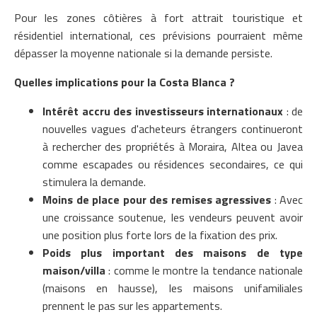
Pour les zones côtières à fort attrait touristique et
résidentiel international, ces prévisions pourraient même
dépasser la moyenne nationale si la demande persiste.
Quelles implications pour la Costa Blanca ?
Intérêt accru des investisseurs internationaux
: de
nouvelles vagues d'acheteurs étrangers continueront
à rechercher des propriétés à Moraira, Altea ou Javea
comme escapades ou résidences secondaires, ce qui
stimulera la demande.
Moins de place pour des remises agressives
: Avec
une croissance soutenue, les vendeurs peuvent avoir
une position plus forte lors de la fixation des prix.
Poids plus important des maisons de type
maison/villa
: comme le montre la tendance nationale
(maisons en hausse), les maisons unifamiliales
prennent le pas sur les appartements.